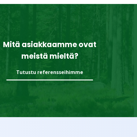
Mitä asiakkaamme ovat
meistä mieltä?
Tutustu referensseihimme