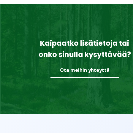
Kaipaatko lisätietoja tai
onko sinulla kysyttävää?
Ota meihin yhteyttä