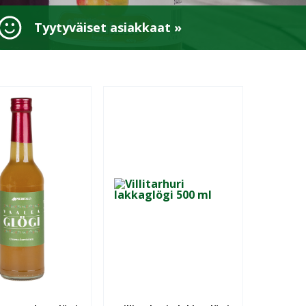
Tyytyväiset asiakkaat »