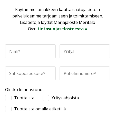
Käytämme lomakkeen kautta saatuja tietoja
palveluidemme tarjoamiseen ja toimittamiseen.
Lisätietoja löydät Marjajaloste Meritalo
Oy:n
tietosuojaselosteesta »
Oletko kiinnostunut:
Tuotteista
Yrityslahjoista
Tuotteista omalla etiketillä