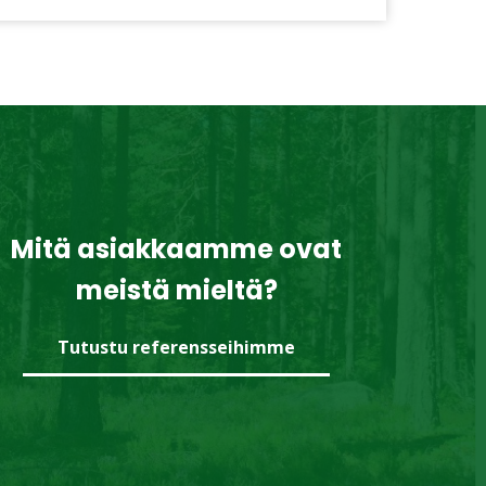
Mitä asiakkaamme ovat
meistä mieltä?
Tutustu referensseihimme