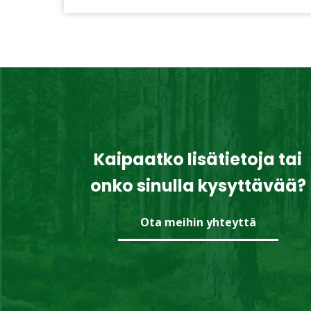
Kaipaatko lisätietoja tai
onko sinulla kysyttävää?
Ota meihin yhteyttä