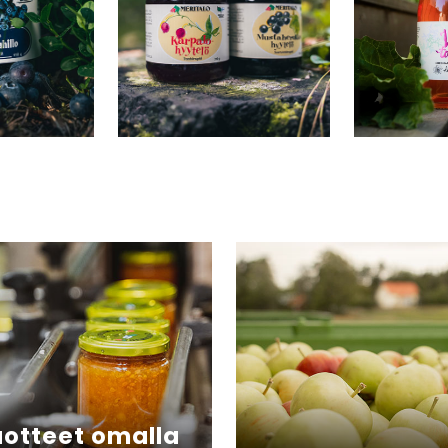
uotteet omalla