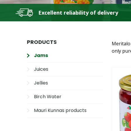
Excellent reliability of delivery
PRODUCTS
Meritalo
only pur
Jams
Juices
Jellies
Birch Water
Mauri Kunnas products