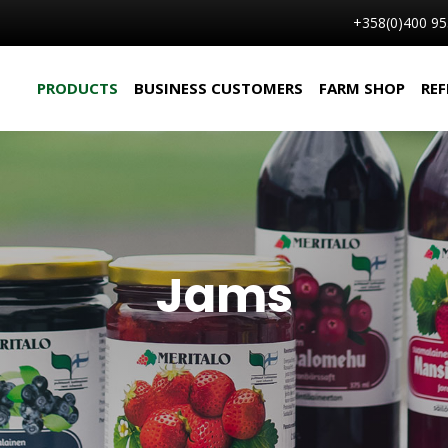
+358(0)400 95
PRODUCTS
BUSINESS CUSTOMERS
FARM SHOP
REF
Jams