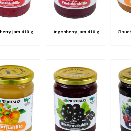
berry Jam 410 g
Lingonberry Jam 410 g
Cloud