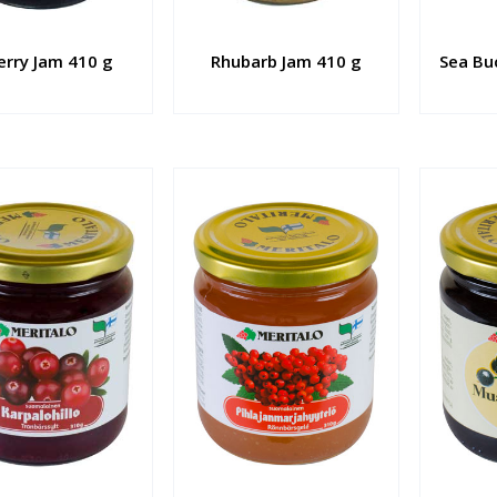
erry Jam 410 g
Rhubarb Jam 410 g
Sea Bu