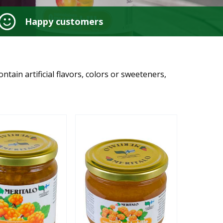
Happy customers
ain artificial flavors, colors or sweeteners,