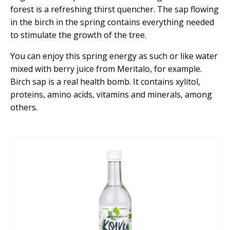
forest is a refreshing thirst quencher. The sap flowing
in the birch in the spring contains everything needed
to stimulate the growth of the tree.
You can enjoy this spring energy as such or like water
mixed with berry juice from Meritalo, for example.
Birch sap is a real health bomb. It contains xylitol,
proteins, amino acids, vitamins and minerals, among
others.