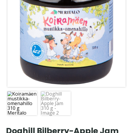
Doghill Bilberry-Apple Jam